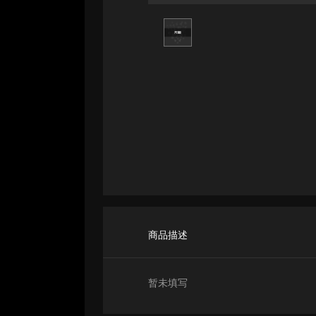
商品描述
暂未填写