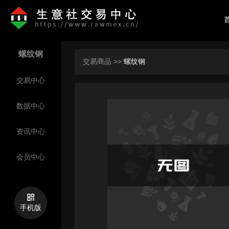
螺纹钢
交易商品 >>
螺纹钢
交易中心
数据中心
资讯中心
网盛撮
会员中心
手机版