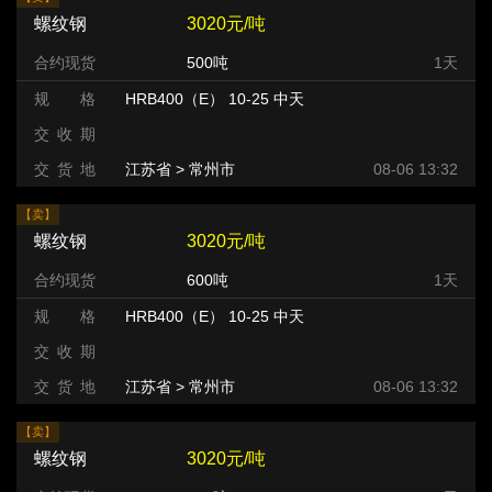
螺纹钢
3020元/吨
合约现货
500吨
1天
规 格
HRB400（E） 10-25 中天
交 收 期
交 货 地
江苏省 > 常州市 >
08-06 13:32
【卖】
螺纹钢
3020元/吨
合约现货
600吨
1天
规 格
HRB400（E） 10-25 中天
交 收 期
交 货 地
江苏省 > 常州市 >
08-06 13:32
【卖】
螺纹钢
3020元/吨