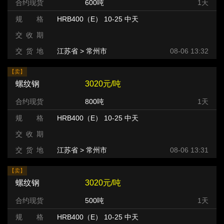
合约现货
600吨
1天
规 格
HRB400（E） 10-25 中天
交 收 期
交 货 地
江苏省 > 常州市 >
08-06 13:32
【卖】
螺纹钢
3020元/吨
合约现货
800吨
1天
规 格
HRB400（E） 10-25 中天
交 收 期
交 货 地
江苏省 > 常州市 >
08-06 13:31
【卖】
螺纹钢
3020元/吨
合约现货
500吨
1天
规 格
HRB400（E） 10-25 中天