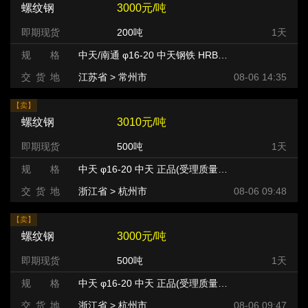
螺纹钢
3000元/吨
即期现货
200吨
1天
规 格
中天/南通 φ16-20 中天钢铁 HRB400
交 货 地
江苏省 > 常州市 >
08-06 14:35
【卖】
螺纹钢
3010元/吨
即期现货
500吨
1天
规 格
中天 φ16-20 中天 正品(受理质量异议) HRB400
交 货 地
浙江省 > 杭州市 >
08-06 09:48
【卖】
螺纹钢
3000元/吨
即期现货
500吨
1天
规 格
中天 φ16-20 中天 正品(受理质量异议) HRB400
交 货 地
浙江省 > 杭州市 >
08-06 09:47