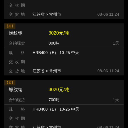
交 收 期
交 货 地
江苏省 > 常州市 >
08-06 11:24
【卖】
螺纹钢
3020元/吨
合约现货
800吨
1天
规 格
HRB400（E） 10-25 中天
交 收 期
交 货 地
江苏省 > 常州市 >
08-06 11:24
【卖】
螺纹钢
3020元/吨
合约现货
700吨
1天
规 格
HRB400（E） 10-25 中天
交 收 期
交 货 地
江苏省 > 常州市 >
08-06 11:24