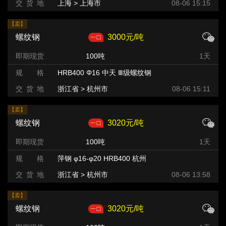
交 货 地
上海 > 上海市
08-06 15:15
【卖】
螺纹钢
3000元/吨
即期现货
100吨
1天
规 格
HRB400 Φ16 中天 Ⅲ级螺纹钢
交 货 地
浙江省 > 杭州市
08-06 15:11
【卖】
螺纹钢
3020元/吨
即期现货
100吨
1天
规 格
萍钢 φ16-φ20 HRB400 杭州
交 货 地
浙江省 > 杭州市
08-06 13:58
【卖】
螺纹钢
3020元/吨