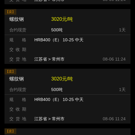
【卖】
螺纹钢
3020元/吨
合约现货
500吨
1天
规 格
HRB400（E） 10-25 中天
交 收 期
交 货 地
江苏省 > 常州市 >
08-06 11:24
【卖】
螺纹钢
3020元/吨
合约现货
500吨
1天
规 格
HRB400（E） 10-25 中天
交 收 期
交 货 地
江苏省 > 常州市 >
08-06 11:24
【卖】