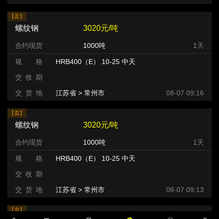
【卖】
螺纹钢
3020元/吨
合约现货
1000吨
1天
规 格
HRB400（E） 10-25 中天
交 收 期
交 货 地
江苏省 > 常州市 >
08-07 09:16
【卖】
螺纹钢
3020元/吨
合约现货
1000吨
1天
规 格
HRB400（E） 10-25 中天
交 收 期
交 货 地
江苏省 > 常州市 >
08-07 09:13
【卖】