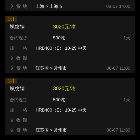
交 货 地
上海 > 上海市
08-07 14:00
【卖】
螺纹钢
3020元/吨
合约现货
500吨
1天
规 格
HRB400（E） 10-25 中天
交 收 期
交 货 地
江苏省 > 常州市 >
08-07 11:00
【卖】
螺纹钢
3020元/吨
合约现货
500吨
1天
规 格
HRB400（E） 10-25 中天
交 收 期
交 货 地
江苏省 > 常州市 >
08-07 11:00