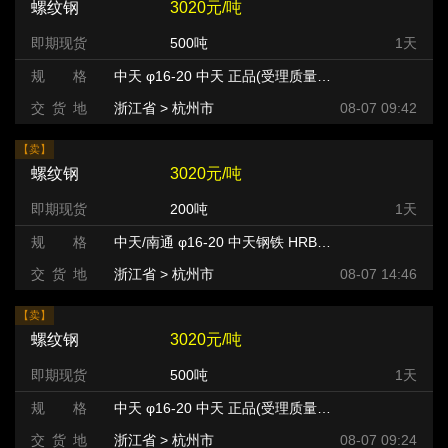
螺纹钢
3020元/吨
即期现货
500吨
1天
规 格
中天 φ16-20 中天 正品(受理质量异议) HRB400
交 货 地
浙江省 > 杭州市 >
08-07 09:42
【卖】
螺纹钢
3020元/吨
即期现货
200吨
1天
规 格
中天/南通 φ16-20 中天钢铁 HRB400
交 货 地
浙江省 > 杭州市 >
08-07 14:46
【卖】
螺纹钢
3020元/吨
即期现货
500吨
1天
规 格
中天 φ16-20 中天 正品(受理质量异议) HRB400
交 货 地
浙江省 > 杭州市 >
08-07 09:24