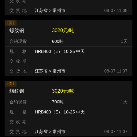
交 收 期
交 货 地
江苏省 > 常州市 >
08-07 11:08
【卖】
螺纹钢
3020元/吨
合约现货
600吨
1天
规 格
HRB400（E） 10-25 中天
交 收 期
交 货 地
江苏省 > 常州市 >
08-07 11:07
【卖】
螺纹钢
3020元/吨
合约现货
700吨
1天
规 格
HRB400（E） 10-25 中天
交 收 期
交 货 地
江苏省 > 常州市 >
08-07 11:07