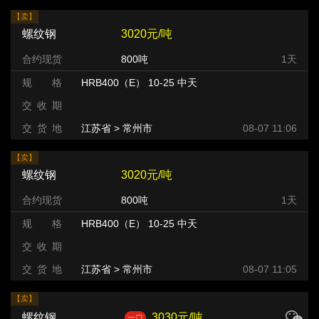
【卖】
螺纹钢
3020元/吨
合约现货
800吨
1天
规 格
HRB400（E） 10-25 中天
交 收 期
交 货 地
江苏省 > 常州市 >
08-07 11:06
【卖】
螺纹钢
3020元/吨
合约现货
800吨
1天
规 格
HRB400（E） 10-25 中天
交 收 期
交 货 地
江苏省 > 常州市 >
08-07 11:05
【卖】
螺纹钢
3030元/吨