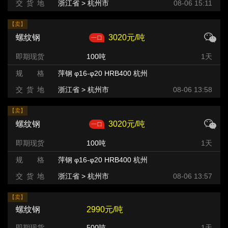
交 货 地
浙江省 > 杭州市
08-06 15:11
【卖】
螺纹钢
3020元/吨
即期现货
100吨
1天
规 格
萍钢 φ16-φ20 HRB400 杭州
交 货 地
浙江省 > 杭州市
08-06 13:58
【卖】
螺纹钢
3020元/吨
即期现货
100吨
1天
规 格
萍钢 φ16-φ20 HRB400 杭州
交 货 地
浙江省 > 杭州市
08-06 13:57
【卖】
螺纹钢
2990元/吨
即期现货
500吨
1天