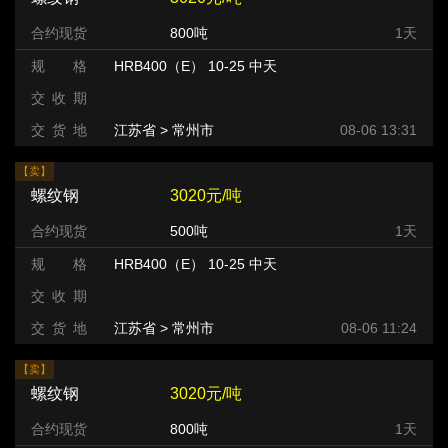
合约现货
800吨
1天
规 格
HRB400（E） 10-25 中天
交 收 期
交 货 地
江苏省 > 常州市 >
08-06 13:31
【卖】
螺纹钢
3020元/吨
合约现货
500吨
1天
规 格
HRB400（E） 10-25 中天
交 收 期
交 货 地
江苏省 > 常州市 >
08-06 11:24
【卖】
螺纹钢
3020元/吨
合约现货
800吨
1天