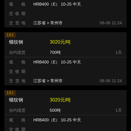
规 格
HRB400（E） 10-25 中天
交 收 期
交 货 地
江苏省 > 常州市 >
08-06 11:24
【卖】
螺纹钢
3020元/吨
合约现货
700吨
1天
规 格
HRB400（E） 10-25 中天
交 收 期
交 货 地
江苏省 > 常州市 >
08-06 11:24
【卖】
螺纹钢
3020元/吨
合约现货
500吨
1天
规 格
HRB400（E） 10-25 中天
交 收 期