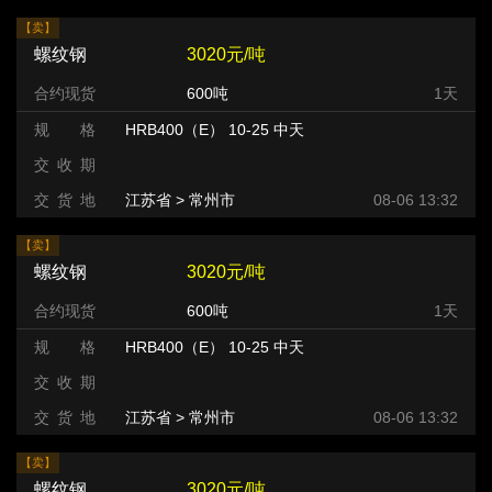
【卖】
螺纹钢
3020元/吨
合约现货
600吨
1天
规 格
HRB400（E） 10-25 中天
交 收 期
交 货 地
江苏省 > 常州市 >
08-06 13:32
【卖】
螺纹钢
3020元/吨
合约现货
600吨
1天
规 格
HRB400（E） 10-25 中天
交 收 期
交 货 地
江苏省 > 常州市 >
08-06 13:32
【卖】
螺纹钢
3020元/吨