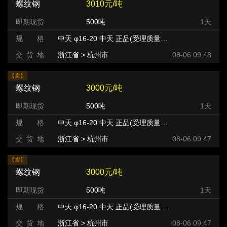
螺纹钢
3010元/吨
即期现货
500吨
1天
规 格
中天 φ16-20 中天 正品(受理质量异议) HRB400
交 货 地
浙江省 > 杭州市 >
08-06 09:48
【卖】
螺纹钢
3000元/吨
即期现货
500吨
1天
规 格
中天 φ16-20 中天 正品(受理质量异议) HRB400
交 货 地
浙江省 > 杭州市 >
08-06 09:47
【卖】
螺纹钢
3000元/吨
即期现货
500吨
1天
规 格
中天 φ16-20 中天 正品(受理质量异议) HRB400
交 货 地
浙江省 > 杭州市 >
08-06 09:47