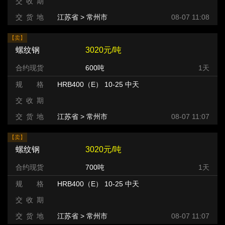
交 收 期
交 货 地
江苏省 > 常州市 >
08-07 11:08
【卖】
螺纹钢
3020元/吨
合约现货
600吨
1天
规 格
HRB400（E） 10-25 中天
交 收 期
交 货 地
江苏省 > 常州市 >
08-07 11:07
【卖】
螺纹钢
3020元/吨
合约现货
700吨
1天
规 格
HRB400（E） 10-25 中天
交 收 期
交 货 地
江苏省 > 常州市 >
08-07 11:07