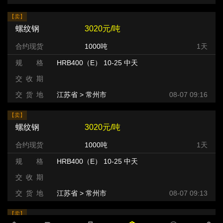
【卖】
螺纹钢
3020元/吨
合约现货
1000吨
1天
规 格
HRB400（E） 10-25 中天
交 收 期
交 货 地
江苏省 > 常州市 >
08-07 09:16
【卖】
螺纹钢
3020元/吨
合约现货
1000吨
1天
规 格
HRB400（E） 10-25 中天
交 收 期
交 货 地
江苏省 > 常州市 >
08-07 09:13
【卖】