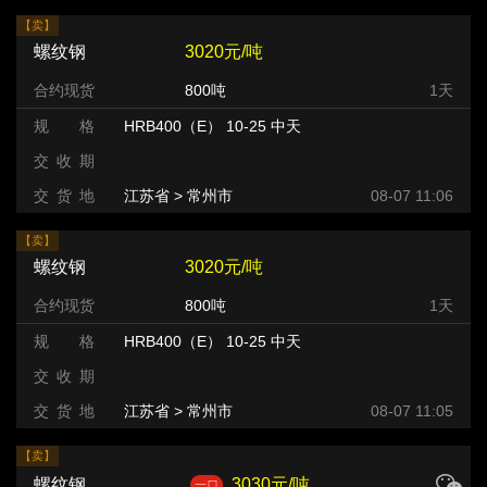
【卖】
螺纹钢
3020元/吨
合约现货
800吨
1天
规 格
HRB400（E） 10-25 中天
交 收 期
交 货 地
江苏省 > 常州市 >
08-07 11:06
【卖】
螺纹钢
3020元/吨
合约现货
800吨
1天
规 格
HRB400（E） 10-25 中天
交 收 期
交 货 地
江苏省 > 常州市 >
08-07 11:05
【卖】
螺纹钢
3030元/吨