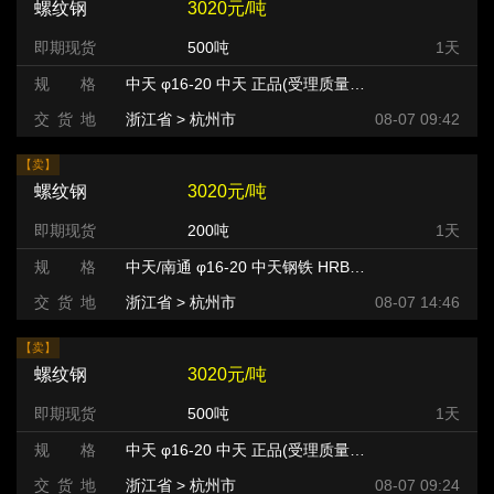
螺纹钢
3020元/吨
即期现货
500吨
1天
规 格
中天 φ16-20 中天 正品(受理质量异议) HRB400
交 货 地
浙江省 > 杭州市 >
08-07 09:42
【卖】
螺纹钢
3020元/吨
即期现货
200吨
1天
规 格
中天/南通 φ16-20 中天钢铁 HRB400
交 货 地
浙江省 > 杭州市 >
08-07 14:46
【卖】
螺纹钢
3020元/吨
即期现货
500吨
1天
规 格
中天 φ16-20 中天 正品(受理质量异议) HRB400
交 货 地
浙江省 > 杭州市 >
08-07 09:24