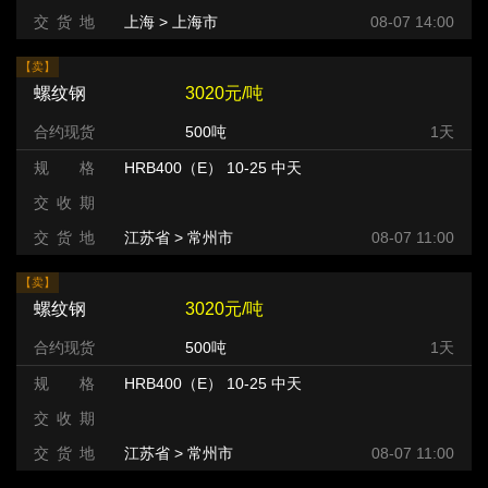
交 货 地
上海 > 上海市
08-07 14:00
【卖】
螺纹钢
3020元/吨
合约现货
500吨
1天
规 格
HRB400（E） 10-25 中天
交 收 期
交 货 地
江苏省 > 常州市 >
08-07 11:00
【卖】
螺纹钢
3020元/吨
合约现货
500吨
1天
规 格
HRB400（E） 10-25 中天
交 收 期
交 货 地
江苏省 > 常州市 >
08-07 11:00