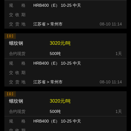
规 格
HRB400（E） 10-25 中天
交 收 期
交 货 地
江苏省 > 常州市 >
08-10 11:14
【卖】
螺纹钢
3020元/吨
合约现货
500吨
1天
规 格
HRB400（E） 10-25 中天
交 收 期
交 货 地
江苏省 > 常州市 >
08-10 11:14
【卖】
螺纹钢
3020元/吨
合约现货
500吨
1天
规 格
HRB400（E） 10-25 中天
交 收 期