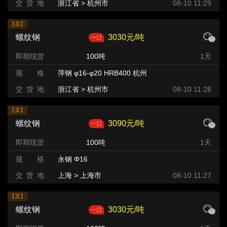
交 货 地
浙江省 > 杭州市
08-10 11:29
【卖】
螺纹钢
3030元/吨
即期现货
100吨
1天
规 格
萍钢 φ16-φ20 HRB400 杭州
交 货 地
浙江省 > 杭州市
08-10 11:28
【卖】
螺纹钢
3090元/吨
即期现货
100吨
1天
规 格
永钢 Φ16
交 货 地
上海 > 上海市
08-10 11:27
【卖】
螺纹钢
3030元/吨