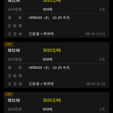
螺纹钢
3020元/吨
合约现货
900吨
1天
规 格
HRB400（E） 10-25 中天
交 收 期
交 货 地
江苏省 > 常州市 >
08-10 13:51
【卖】
螺纹钢
3020元/吨
合约现货
800吨
1天
规 格
HRB400（E） 10-25 中天
交 收 期
交 货 地
江苏省 > 常州市 >
08-10 11:15
【卖】
螺纹钢
3020元/吨
合约现货
800吨
1天