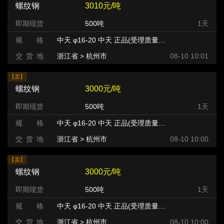
螺纹钢
3010元/吨
即期现货
500吨
1天
规 格
中天 φ16-20 中天 正品(受理质量异议) HRB400
交 货 地
浙江省 > 杭州市 >
08-10 10:01
【卖】
螺纹钢
3000元/吨
即期现货
500吨
1天
规 格
中天 φ16-20 中天 正品(受理质量异议) HRB400
交 货 地
浙江省 > 杭州市 >
08-10 10:00
【卖】
螺纹钢
3000元/吨
即期现货
500吨
1天
规 格
中天 φ16-20 中天 正品(受理质量异议) HRB400
交 货 地
浙江省 > 杭州市 >
08-10 10:00