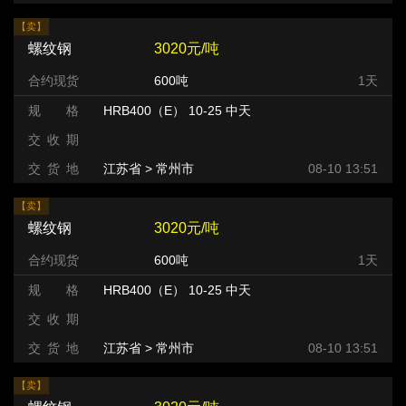
【卖】
螺纹钢
3020元/吨
合约现货
600吨
1天
规 格
HRB400（E） 10-25 中天
交 收 期
交 货 地
江苏省 > 常州市 >
08-10 13:51
【卖】
螺纹钢
3020元/吨
合约现货
600吨
1天
规 格
HRB400（E） 10-25 中天
交 收 期
交 货 地
江苏省 > 常州市 >
08-10 13:51
【卖】